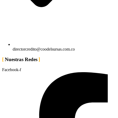
directorcredito@coodelsursas.com.co
Nuestras Redes
Facebook-f