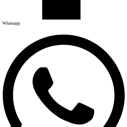
Whatsapp