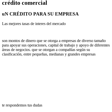
crédito comercial
uN CRÉDITO PARA SU EMPRESA
Las mejores tasas de interes del mercado
son montos de dinero que se otorga a empresas de diverso tamaño
para apoyar sus operaciones, capital de trabajo y apoyo de diferentes
áreas de negocios. que se otorgan a compañías según su
clasificación, entre pequeñas, medianas y grandes empresas
te respondemos tus dudas