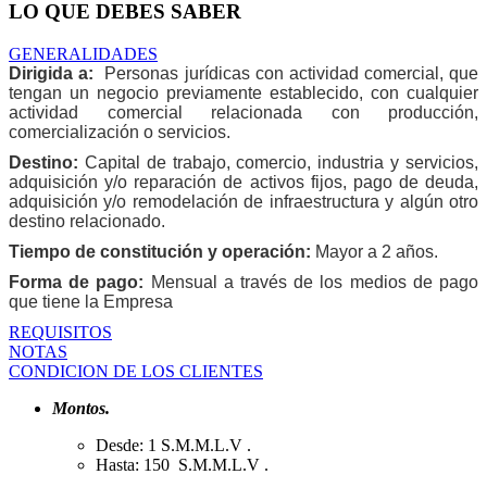
LO QUE DEBES SABER
GENERALIDADES
Dirigida a:
Personas jurídicas con actividad comercial, que
tengan un negocio previamente establecido, con cualquier
actividad comercial relacionada con producción,
comercialización o servicios.
Destino:
Capital de trabajo, comercio, industria y servicios,
adquisición y/o reparación de activos fijos, pago de deuda,
adquisición y/o remodelación de infraestructura y algún otro
destino relacionado.
Tiempo de constitución y operación:
Mayor a 2 años.
Forma de pago:
Mensual a través de los medios de pago
que tiene la Empresa
REQUISITOS
NOTAS
CONDICION DE LOS CLIENTES
Montos.
Desde: 1 S.M.M.L.V .
Hasta: 150 S.M.M.L.V .