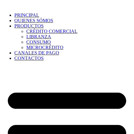
PRINCIPAL
QUIENES SÓMOS
PRODUCTOS
CRÉDITO COMERCIAL
LIBRANZA
CONSUMO
MICROCRÉDITO
CANALES DE PAGO
CONTACTOS