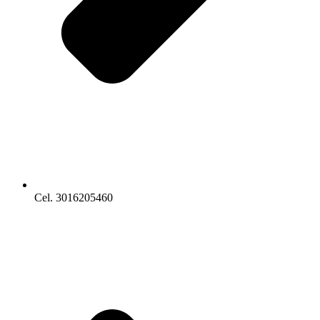
Cel. 3016205460