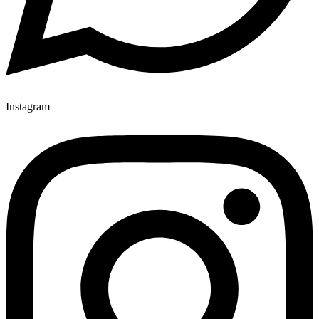
Instagram