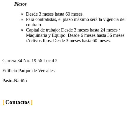
Plazos
Desde 3 meses hasta 60 meses.
Para contratistas, el plazo máximo será la vigencia del
contrato.
Capital de trabajo: Desde 3 meses hasta 24 meses /
Maquinaria y Equipo: Desde 6 meses hasta 36 meses
/Activos fijos: Desde 3 meses hasta 60 meses.
Carrera 34 No. 19 56 Local 2
Edificio Parque de Versalles
Pasto-Nariño
Contactos