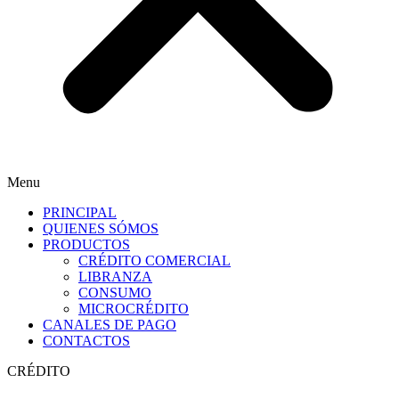
Menu
PRINCIPAL
QUIENES SÓMOS
PRODUCTOS
CRÉDITO COMERCIAL
LIBRANZA
CONSUMO
MICROCRÉDITO
CANALES DE PAGO
CONTACTOS
CRÉDITO